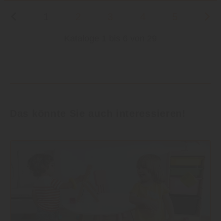
1
2
3
4
5
Kataloge 1 bis 6 von 29
Das könnte Sie auch interessieren!