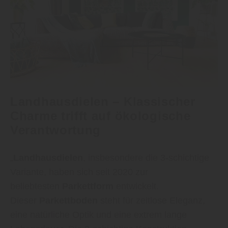
Landhausdielen – Klassischer
Charme trifft auf ökologische
Verantwortung
„
Landhausdielen
, insbesondere die 3-schichtige
Variante, haben sich seit 2020 zur
beliebtesten
Parkettform
entwickelt.
Dieser
Parkettboden
steht für zeitlose Eleganz,
eine natürliche Optik und eine extrem lange