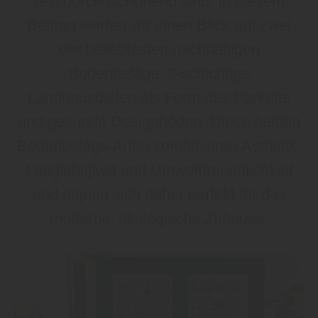
ressourcenschonend sind. In diesem
Beitrag werfen wir einen Blick auf zwei
der beliebtesten nachhaltigen
Bodenbeläge: 3-schichtige
Landhausdielen als Form des Parketts
und gesunde Designböden. Diese beiden
Bodenbelags-Arten kombinieren Ästhetik,
Langlebigkeit und Umweltfreundlichkeit
und eignen sich daher perfekt für das
moderne, ökologische Zuhause.