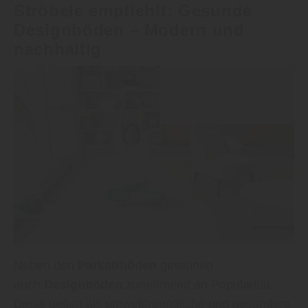
Ströbele empfiehlt: Gesunde
Designböden – Modern und
nachhaltig
Neben den
Parkettböden
gewinnen
auch
Designböden
zunehmend an Popularität.
Diese gelten als umweltfreundliche und gesündere