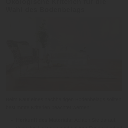
Ökologische Kriterien für die
Wahl des Bodenbelags
Beim Kauf eines nachhaltigen Bodenbelags sollten
bestimmte Kriterien beachtet werden:
Herkunft des Materials:
Achten Sie darauf,