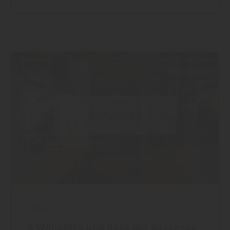
Boden
5 Wohnstile und dazu der passende