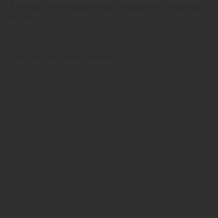
Finden Sie passende Produkte unserer
Marken!
... vor Ort in unserem Fachmarkt. Lassen Sie sich
von uns kompetent beraten.