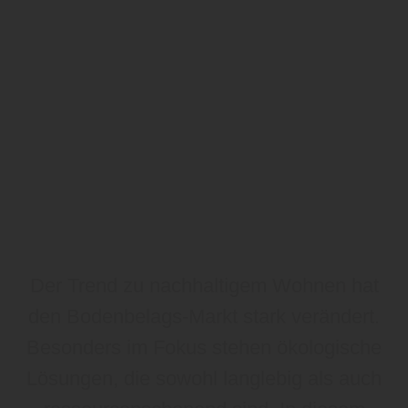
Der Trend zu nachhaltigem Wohnen hat
den Bodenbelags-Markt stark verändert.
Besonders im Fokus stehen ökologische
Lösungen, die sowohl langlebig als auch