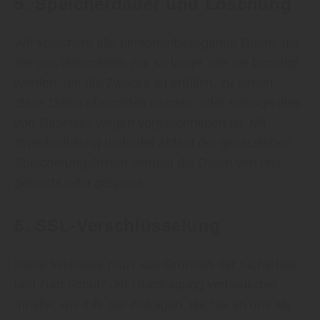
5. Speicherdauer und Löschung
Wir speichern alle personenbezogenen Daten, die
Sie uns übermitteln, nur so lange, wie sie benötigt
werden, um die Zwecke zu erfüllen, zu denen
diese Daten übermittelt wurden, oder solange dies
von Gesetzes wegen vorgeschrieben ist. Mit
Zweckerfüllung und/oder Ablauf der gesetzlichen
Speicherungsfristen werden die Daten von uns
gelöscht oder gesperrt.
6. SSL-Verschlüsselung
Diese Webseite nutzt aus Gründen der Sicherheit
und zum Schutz der Übertragung vertraulicher
Inhalte, wie z.B. der Anfragen, die Sie an uns als