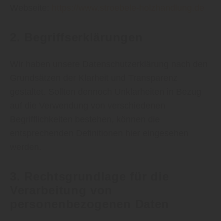
Webseite:
https://www.stroebele-holzhandlung.de
2. Begriffserklärungen
Wir haben unsere Datenschutzerklärung nach den
Grundsätzen der Klarheit und Transparenz
gestaltet. Sollten dennoch Unklarheiten in Bezug
auf die Verwendung von verschiedenen
Begrifflichkeiten bestehen, können die
entsprechenden Definitionen hier eingesehen
werden.
3. Rechtsgrundlage für die
Verarbeitung von
personenbezogenen Daten