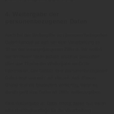
4. Weitergabe der
personenbezogenen Daten
Auch bei der Weitergabe von personenbezogenen
Daten handelt es sich um eine Verarbeitung im
Sinne der vorangegangenen Ziffer 3. Wir wollen
Sie an dieser Stelle jedoch nochmal gesondert
über das Thema der Weitergabe an Dritte
informieren. Der Schutz Ihrer personenbezogenen
Daten liegt uns sehr am Herzen. Aus diesem
Grund sind wir besonders vorsichtig, wenn es
darum geht Ihre Daten an Dritte weiterzugeben.
Eine Weitergabe an Dritte erfolgt daher nur, wenn
eine Rechtsgrundlage für die Verarbeitung