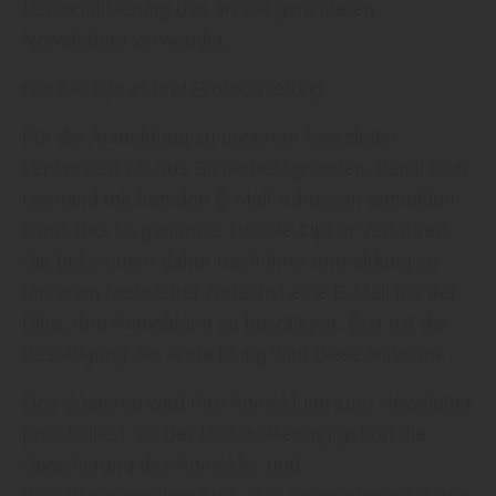
Personalisierung des an Sie gerichteten
Newsletters verwendet.
Double-Opt-In und Protokollierung
Für die Anmeldung zu unserem Newsletter
verwenden wir aus Sicherheitsgründen, damit sich
niemand mit fremden E-Mail-Adressen anmelden
kann, das so genannte Double-Opt-In Verfahren.
Sie bekommen daher nach Ihrer Anmeldung zu
unserem Newsletter zunächst eine E-Mail mit der
Bitte, Ihre Anmeldung zu bestätigen. Erst mit der
Bestätigung der Anmeldung wird diese wirksam.
Des Weiteren wird Ihre Anmeldung zum Newsletter
protokolliert. Zu der Protokollierung gehört die
Speicherung des Anmelde- und