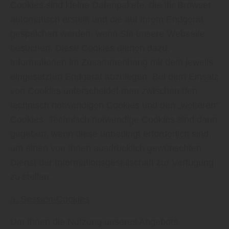
Cookies sind kleine Datenpakete, die Ihr Browser
automatisch erstellt und die auf Ihrem Endgerät
gespeichert werden, wenn Sie unsere Webseite
besuchen. Diese Cookies dienen dazu,
Informationen im Zusammenhang mit dem jeweils
eingesetzten Endgerät abzulegen. Bei dem Einsatz
von Cookies unterscheidet man zwischen den
technisch notwendigen Cookies und den „weiteren“
Cookies. Technisch notwendige Cookies sind dann
gegeben, wenn diese unbedingt erforderlich sind,
um einen von Ihnen ausdrücklich gewünschten
Dienst der Informationsgesellschaft zur Verfügung
zu stellen.
a. Session-Cookies
Um Ihnen die Nutzung unseres Angebots