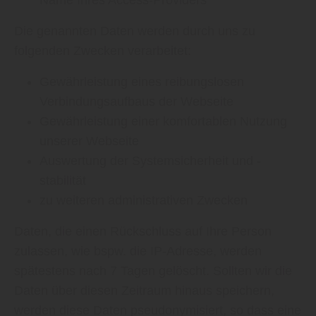
Name Ihres Access-Providers
Die genannten Daten werden durch uns zu
folgenden Zwecken verarbeitet:
Gewährleistung eines reibungslosen
Verbindungsaufbaus der Webseite
Gewährleistung einer komfortablen Nutzung
unserer Webseite
Auswertung der Systemsicherheit und -
stabilität
zu weiteren administrativen Zwecken
Daten, die einen Rückschluss auf Ihre Person
zulassen, wie bspw. die IP-Adresse, werden
spätestens nach 7 Tagen gelöscht. Sollten wir die
Daten über diesen Zeitraum hinaus speichern,
werden diese Daten pseudonymisiert, so dass eine