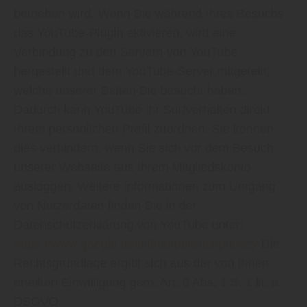
betrieben wird. Wenn Sie während Ihres Besuchs
das YouTube-Plugin aktivieren, wird eine
Verbindung zu den Servern von YouTube
hergestellt und dem YouTube-Server mitgeteilt,
welche unserer Seiten Sie besucht haben.
Dadurch kann YouTube Ihr Surfverhalten direkt
Ihrem persönlichen Profil zuordnen. Sie können
dies verhindern, wenn Sie sich vor dem Besuch
unserer Webseite aus Ihrem Mitgliedskonto
ausloggen. Weitere Informationen zum Umgang
von Nutzerdaten finden Sie in der
Datenschutzerklärung von YouTube unter:
https://www.google.de/intl/de/policies/privacy
Die
Rechtsgrundlage ergibt sich aus der von Ihnen
erteilten Einwilligung gem. Art. 6 Abs. 1 S. 1 lit. a
DSGVO.