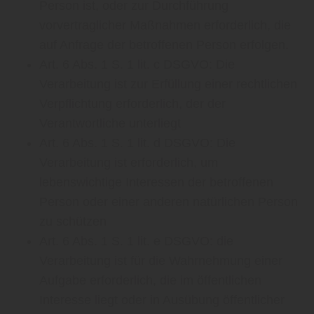
Person ist, oder zur Durchführung
vorvertraglicher Maßnahmen erforderlich, die
auf Anfrage der betroffenen Person erfolgen.
Art. 6 Abs. 1 S. 1 lit. c DSGVO: Die
Verarbeitung ist zur Erfüllung einer rechtlichen
Verpflichtung erforderlich, der der
Verantwortliche unterliegt
Art. 6 Abs. 1 S. 1 lit. d DSGVO: Die
Verarbeitung ist erforderlich, um
lebenswichtige Interessen der betroffenen
Person oder einer anderen natürlichen Person
zu schützen
Art. 6 Abs. 1 S. 1 lit. e DSGVO: die
Verarbeitung ist für die Wahrnehmung einer
Aufgabe erforderlich, die im öffentlichen
Interesse liegt oder in Ausübung öffentlicher