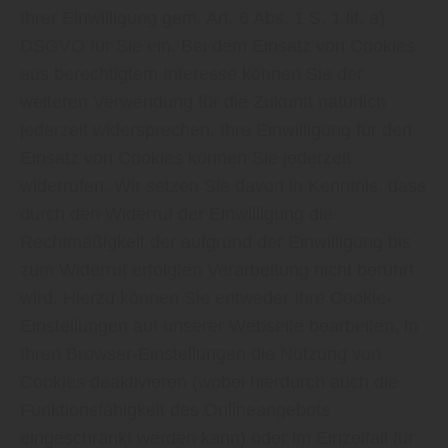
Ihrer Einwilligung gem. Art. 6 Abs. 1 S. 1 lit. a)
DSGVO für Sie ein. Bei dem Einsatz von Cookies
aus berechtigtem Interesse können Sie der
weiteren Verwendung für die Zukunft natürlich
jederzeit widersprechen. Ihre Einwilligung für den
Einsatz von Cookies können Sie jederzeit
widerrufen. Wir setzen Sie davon in Kenntnis, dass
durch den Widerruf der Einwilligung die
Rechtmäßigkeit der aufgrund der Einwilligung bis
zum Widerruf erfolgten Verarbeitung nicht berührt
wird. Hierzu können Sie entweder Ihre Cookie-
Einstellungen auf unserer Webseite bearbeiten, in
Ihren Browser-Einstellungen die Nutzung von
Cookies deaktivieren (wobei hierdurch auch die
Funktionsfähigkeit des Onlineangebots
eingeschränkt werden kann) oder im Einzelfall für