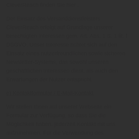
CleverReach finden Sie hier .
Der Einsatz des Versanddienstleisters
CleverReach erfolgt auf Grundlage unserer
berechtigten Interessen gem. Art. Abs. 1 S. 1 lit. f
DSGVO. Unser Interesse richtet sich auf den
Einsatz eines nutzerfreundlichen sowie sicheren
Newsletter-Systems, das sowohl unseren
geschäftlichen Interessen dient, als auch den
Erwartungen der Nutzer entspricht.
e) Kontaktformular / E-Mail-Kontakt
Wir stellen Ihnen auf unserer Webseite ein
Formular zur Verfügung, so dass Sie die
Möglichkeit haben, jederzeit Kontakt mit uns
aufzunehmen. Für die Verwendung des