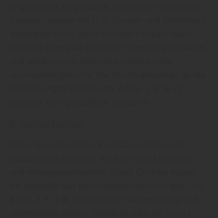
angenehmer zu gestalten, setzen wir sogenannte
Session-Cookies ein (z.B. Sprach- und Schriftwahl,
Warenkorb usw.) Diese Session Cookies fallen
unter die Kategorie technisch notwendige Cookies
und werden nach Verlassen unserer Seite
automatisch gelöscht. Die Rechtsgrundlage für die
Cookies ergibt sich aus Art. 6 Abs. 1 S. lit. c)
DSGVO, eine gesetzliche Erlaubnis.
b. Weitere Cookies
Unter die weiteren Cookies fallen Cookies zu
statistischen Zwecken, Analyse- und Marketing-
und Retargetingzwecken. Diese Cookies setzen
wir entweder aus berechtigtem Interesse gem. Art.
6 Abs. 1 S. 1 lit. f DSGVO zur Verbesserung und
Optimierung unserer Angebote oder auf Grund