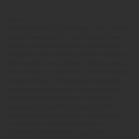
Vimeo
Unsere Webseite nutzt das Plugin Vimeo, welches
von der Vimeo.com, Inc., (330 West 34th Street,
5th Floor, New York 10001 USA) betrieben wird.
Sobald Sie unsere Webseite, welche mit diesem
Plugin versehen sind, aufrufen, wird automatisch
eine Verbindung zu den Vimeo-Servern hergestellt.
Im Rahmen dieser Verbindung wird übermittelt,
welche unserer Webseiten Sie besucht haben.
Wenn Sie während des Besuchs bei Vimeo
eingeloggt sind, wird Ihr Nutzungsverhalten, wie
der Besuch der entsprechenden Seiten sowie z. B.
der Start eines Videos ebenfalls Ihrem
persönlichen Benutzerkonto zugeordnet.