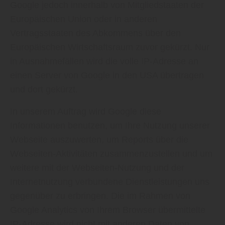
Google jedoch innerhalb von Mitgliedstaaten der
Europäischen Union oder in anderen
Vertragsstaaten des Abkommens über den
Europäischen Wirtschaftsraum zuvor gekürzt. Nur
in Ausnahmefällen wird die volle IP-Adresse an
einen Server von Google in den USA übertragen
und dort gekürzt.
In unserem Auftrag wird Google diese
Informationen benutzen, um Ihre Nutzung unserer
Webseite auszuwerten, um Reports über die
Webseiten-Aktivitäten zusammenzustellen und um
weitere mit der Webseiten-Nutzung und der
Internetnutzung verbundene Dienstleistungen uns
gegenüber zu erbringen. Die im Rahmen von
Google Analytics von Ihrem Browser übermittelte
IP-Adresse wird nicht mit anderen Daten von