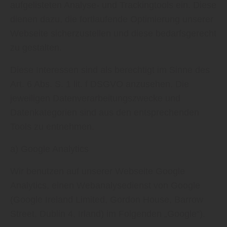
aufgelisteten Analyse- und Trackingtools ein. Diese
dienen dazu, die fortlaufende Optimierung unserer
Webseite sicherzustellen und diese bedarfsgerecht
zu gestalten.
Diese Interessen sind als berechtigt im Sinne des
Art. 6 Abs. S. 1 lit. f DSGVO anzusehen. Die
jeweiligen Datenverarbeitungszwecke und
Datenkategorien sind aus den entsprechenden
Tools zu entnehmen.
a) Google Analytics
Wir benutzen auf unserer Webseite Google
Analytics, einen Webanalysedienst von Google
(Google Ireland Limited, Gordon House, Barrow
Street, Dublin 4, Irland) im Folgenden „Google“).