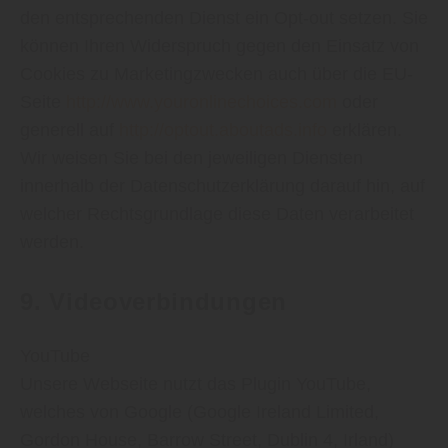
den entsprechenden Dienst ein Opt-out setzen. Sie
können Ihren Widerspruch gegen den Einsatz von
Cookies zu Marketingzwecken auch über die EU-
Seite
http://www.youronlinechoices.com
oder
generell auf
http://optout.aboutads.info
erklären.
Wir weisen Sie bei den jeweiligen Diensten
innerhalb der Datenschutzerklärung darauf hin, auf
welcher Rechtsgrundlage diese Daten verarbeitet
werden.
9. Videoverbindungen
YouTube
Unsere Webseite nutzt das Plugin YouTube,
welches von Google (Google Ireland Limited,
Gordon House, Barrow Street, Dublin 4, Irland)