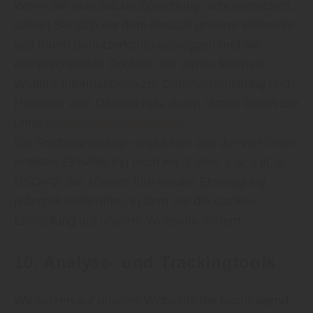
Wenn Sie eine solche Zuordnung nicht wünschen,
sollten Sie sich vor dem Besuch unserer Webseite
aus Ihrem Benutzerkonto ausloggen und die
entsprechenden Cookies von Vimeo löschen.
Weitere Informationen zur Datenverarbeitung und
Hinweise zum Datenschutz durch Vimeo finden Sie
unter
https://vimeo.com/privacy
.
Die Rechtsgrundlage ergibt sich aus der von Ihnen
erteilten Einwilligung nach Art. 6 Abs. 1 S. 1 lit. a
DSGVO. Sie können Ihre erteilte Einwilligung
jederzeit widerrufen, in dem Sie die Cookie-
Einstellung auf unserer Webseite ändern.
10. Analyse- und Trackingtools
Wir setzen auf unserer Webseite die nachfolgend