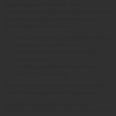
Google Analytics verwendet in diesem
Zusammenhang Cookies (siehe Ziffer 8). Die durch
das Cookie erzeugten Informationen über Ihre
Benutzung dieser Webseite wie
Name und Version des verwendeten Browsers
Betriebssystem Ihres Rechners
Webseite, von der aus der Zugriff erfolgt
(Referrer-URL)
IP-Adresse des anfragenden Rechners
Uhrzeit der Serveranfrage
werden in der Regel an einen Server von Google
in den USA übertragen und dort gespeichert.
Da wir die IP-Anonymisierung auf unserer
Webseite aktiviert haben, wird Ihre IP-Adresse von