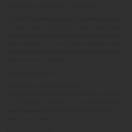
Zuordnung zu Ihnen nicht mehr möglich ist.
Die Rechtsgrundlage für die Datenverarbeitung ist
Art. 6 Abs. 1 S. 1 lit. f DSGVO. Unser berechtigtes
Interesse folgt aus oben aufgelisteten Zwecken zur
Datenerhebung. In keinem Fall verwenden wir die
erhobenen Daten zu dem Zweck, Rückschlüsse
auf Ihre Person zu ziehen.
b) Vertragsverhältnis
Im Rahmen der Begründung des
Vertragsverhältnisses werden gemäß Art. 6 Abs. 1
S. 1 lit. b DSGVO nur die zur Vertragsabwicklung
zwingend erforderlichen personenbezogenen
Daten verarbeitet.