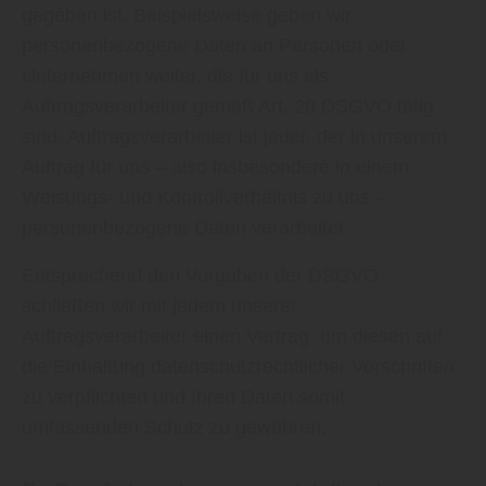
gegeben ist. Beispielsweise geben wir
personenbezogene Daten an Personen oder
Unternehmen weiter, die für uns als
Auftragsverarbeiter gemäß Art. 28 DSGVO tätig
sind. Auftragsverarbeiter ist jeder, der in unserem
Auftrag für uns – also insbesondere in einem
Weisungs- und Kontrollverhältnis zu uns –
personenbezogene Daten verarbeitet.
Entsprechend den Vorgaben der DSGVO
schließen wir mit jedem unserer
Auftragsverarbeiter einen Vertrag, um diesen auf
die Einhaltung datenschutzrechtlicher Vorschriften
zu verpflichten und Ihren Daten somit
umfassenden Schutz zu gewähren.