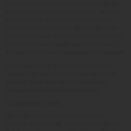
Gerne können Sie uns auch stattdessen eine E-
Mail unter Verwendung der auf unserer Webseite
angegebenen E-Mail-Adresse zusenden. Wir
speichern und verarbeiten in diesem Fall Ihre E-
Mail-Adresse sowie die von Ihnen im Rahmen der
E-Mail gemachten Angaben gemäß Art. 6 Abs. S. 1
lit. b und f DSGVO zur Bearbeitung Ihrer Nachricht.
Die Anfragen sowie die damit einhergehenden
Daten werden spätestens 3 Monate nach Erhalt
gelöscht, sofern diese nicht für eine weitere
vertragliche Beziehung benötigt werden.
f) Grillseminar-Formular
Wir stellen Ihnen auf unserer Webseite ein
Formular zur Verfügung, mit dem Sie sich für ein