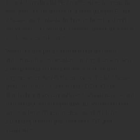
Kontaktformulars ist die Angabe eines Namens für
eine persönliche Anrede und einer gültigen E-Mail-
Adresse zur Kontaktaufnahme notwendig, damit
wir wissen, von wem die Anfrage stammt und diese
auch bearbeiten können.
Wenn Sie uns per Kontaktformular Anfragen
zukommen lassen, werden Ihre Angaben aus dem
Anfrageformular inklusive der von Ihnen dort
angegebenen Kontaktdaten sowie Ihre IP-Adresse
gem. Art. 6 Abs. S. 1 lit. b und f DSGVO zur
Durchführung vorvertraglicher Maßnahmen, die auf
Ihre Anfrage hin erfolgen bzw. zur Wahrnehmung
unseres berechtigten Interesses, nämlich zur
Ausübung unserer geschäftlichen Tätigkeit
verarbeitet.