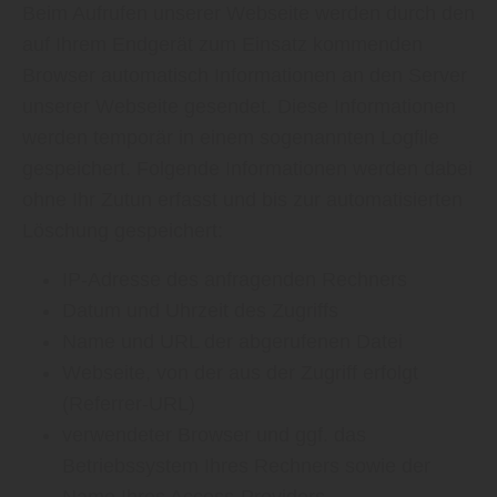
Beim Aufrufen unserer Webseite werden durch den
auf Ihrem Endgerät zum Einsatz kommenden
Browser automatisch Informationen an den Server
unserer Webseite gesendet. Diese Informationen
werden temporär in einem sogenannten Logfile
gespeichert. Folgende Informationen werden dabei
ohne Ihr Zutun erfasst und bis zur automatisierten
Löschung gespeichert:
IP-Adresse des anfragenden Rechners
Datum und Uhrzeit des Zugriffs
Name und URL der abgerufenen Datei
Webseite, von der aus der Zugriff erfolgt
(Referrer-URL)
verwendeter Browser und ggf. das
Betriebssystem Ihres Rechners sowie der