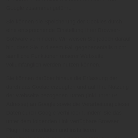
Google zusammengeführt.
Sie können die Speicherung der Cookies durch
eine entsprechende Einstellung Ihrer Browser-
Software verhindern. Wir weisen Sie jedoch darauf
hin, dass Sie in diesem Fall gegebenenfalls nicht
sämtliche Funktionen unserer Webseite
vollumfänglich werden nutzen können.
Sie können darüber hinaus die Erfassung der
durch das Cookie erzeugten und auf Ihre Nutzung
der Webseite bezogenen Daten (inkl. Ihrer IP-
Adresse) an Google sowie die Verarbeitung dieser
Daten durch Google verhindern, indem Sie das
unter dem folgenden Link verfügbare Browser-
Plugin herunterladen und installieren