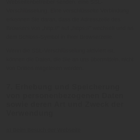
Webseitenbetreiber senden, eine SSL-
Verschlüsselung. Eine verschlüsselte Verbindung
erkennen Sie daran, dass die Adresszeile des
Browsers von „http://" auf „https://" wechselt und an
dem Schloss-Symbol in Ihrer Browserzeile.
Wenn die SSL-Verschlüsselung aktiviert ist,
können die Daten, die Sie an uns übermitteln, nicht
von Dritten mitgelesen werden.
7. Erhebung und Speicherung
von personenbezogenen Daten
sowie deren Art und Zweck der
Verwendung
a) Beim Besuch der Webseite