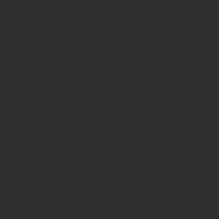
c) Mitgliederbereich
entfällt
d) Newsletter
Inhalt des Newsletters und Anmeldedaten
Wir senden Ihnen nur dann einen Newsletter zu,
wenn Sie diesen bei uns bestellen und Ihre
Einwilligung nach Art. 6 Abs. S. 1 lit. a DSGVO
erteilt haben. Die Inhalte des Newsletters werden
bei der Anmeldung zum Newsletter konkret
beschrieben. Für die Anmeldung des Newsletters
reicht die Angabe Ihrer E-Mail-Adresse aus. Wenn
Sie weitere freiwillige Angaben wie bspw. Ihren
Namen und/oder Ihr Geschlecht machen, so
werden diese ausschließlich für die