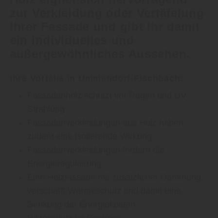
zur Verkleidung oder Vertäfelung
Ihrer Fassade und gibt Ihr damit
ein individuelles und
außergewöhnliches Aussehen.
Ihre Vorteile in Ummendorf-Fischbach:
Fassadenholz schützt vor Regen und UV-
Strahlung
Fassadenverkleidungen aus Holz haben
zudem eine isolierende Wirkung
Fassadenverkleidungen fördern die
Energieregulierung
Eine Holzfassade mit zusätzlicher Dämmung
verschafft Wärmeschutz und damit eine
Senkung der Energiekosten
Hitzeschutz im Sommer