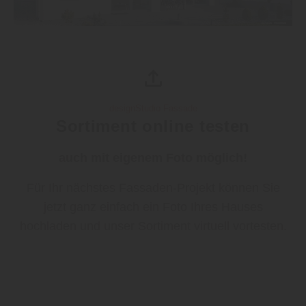
designStudio Fassade
Sortiment online testen
auch mit eigenem Foto möglich!
Für Ihr nächstes Fassaden-Projekt können Sie
jetzt ganz einfach ein Foto Ihres Hauses
hochladen und unser Sortiment virtuell vortesten.