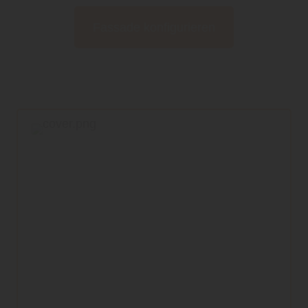
Fassade konfigurieren