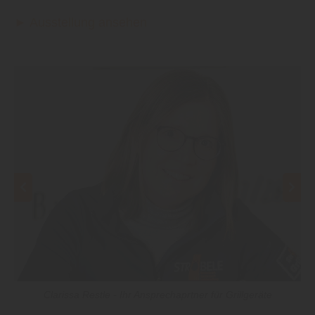
► Ausstellung ansehen