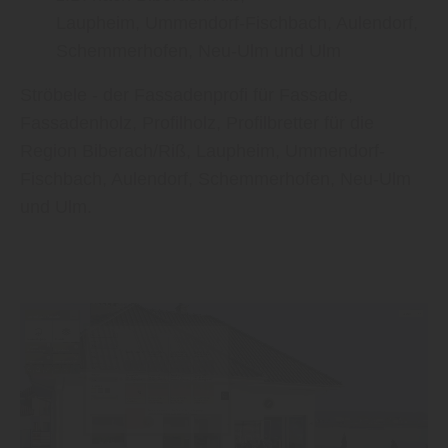
Laupheim, Ummendorf-Fischbach, Aulendorf,
Schemmerhofen, Neu-Ulm und Ulm
Ströbele - der Fassadenprofi für Fassade,
Fassadenholz, Profilholz, Profilbretter für die
Region Biberach/Riß, Laupheim, Ummendorf-
Fischbach, Aulendorf, Schemmerhofen, Neu-Ulm
und Ulm.