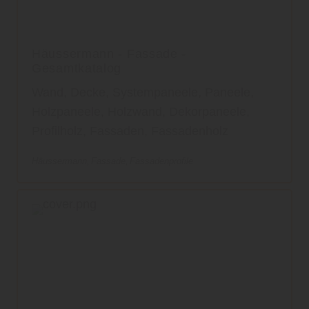
Häussermann - Fassade -
Gesamtkatalog
Wand, Decke, Systempaneele, Paneele,
Holzpaneele, Holzwand, Dekorpaneele,
Profilholz, Fassaden, Fassadenholz
Häussermann
Fassade
Fassadenprofile