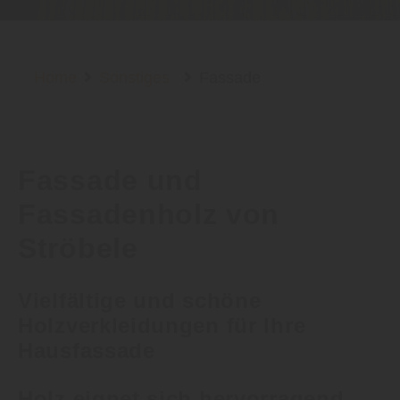
Home
Sonstiges
Fassade
Fassade und
Fassadenholz von
Ströbele
Vielfältige und schöne
Holzverkleidungen für Ihre
Hausfassade
Holz eignet sich hervorragend