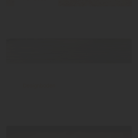
Designboden