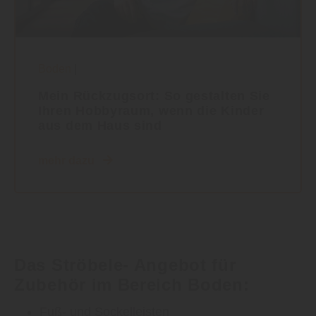
Boden
|
Mein Rückzugsort: So gestalten Sie
Ihren Hobbyraum, wenn die Kinder
aus dem Haus sind
mehr dazu
Das Ströbele- Angebot für
Zubehör im Bereich Boden:
Fuß- und Sockelleisten