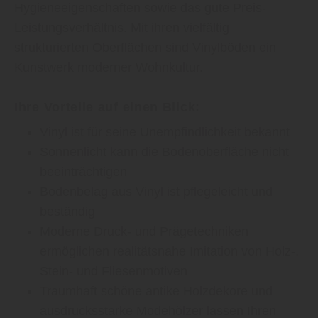
Hygieneeigenschaften sowie das gute Preis-
Leistungsverhältnis. Mit ihren vielfältig
strukturierten Oberflächen sind Vinylböden ein
Kunstwerk moderner Wohnkultur.
Ihre Vorteile auf einen Blick:
Vinyl ist für seine Unempfindlichkeit bekannt
Sonnenlicht kann die Bodenoberfläche nicht
beeinträchtigen
Bodenbelag aus Vinyl ist pflegeleicht und
beständig
Moderne Druck- und Prägetechniken
ermöglichen realitätsnahe Imitation von Holz-,
Stein- und Fliesenmotiven
Traumhaft schöne antike Holzdekore und
ausdrucksstarke Modehölzer lassen Ihren