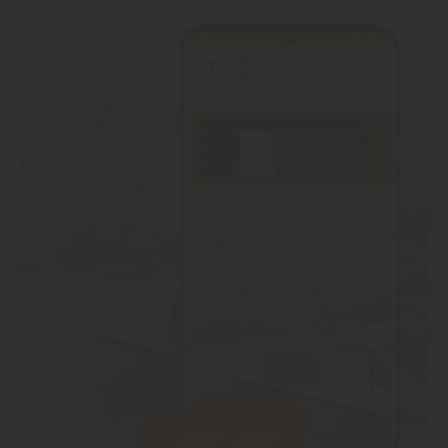
Boden planen