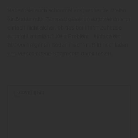
Haben Sie auch schonmal ansprechende Dielen
für Boden oder Terrasse gesehen aber waren sich
einfach nicht sicher, ob das bei Ihnen Zuhause
auch gut aussieht? Kein Problem - einfach ein
Bild vom eigenen Boden machen, Bild hochladen
und verschiedene Sortimente damit testen.