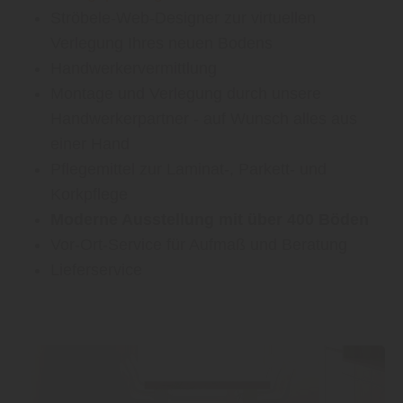
Ströbele-Web-Designer zur virtuellen
Verlegung Ihres neuen Bodens
Handwerkervermittlung
Montage und Verlegung durch unsere
Handwerkerpartner - auf Wunsch alles aus
einer Hand
Pflegemittel zur Laminat-, Parkett- und
Korkpflege
Moderne Ausstellung mit über 400 Böden
Vor-Ort-Service für Aufmaß und Beratung
Lieferservice