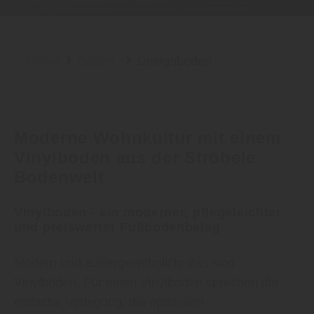
Home
Boden
Designboden
Moderne Wohnkultur mit einem
Vinylboden aus der Ströbele
Bodenwelt
Vinylboden - ein moderner, pflegeleichter
und preiswerter Fußbodenbelag
Modern und außergewöhnlich: das sind
Vinylböden. Für einen Vinylboden sprechen die
einfache Verlegung, die optimalen