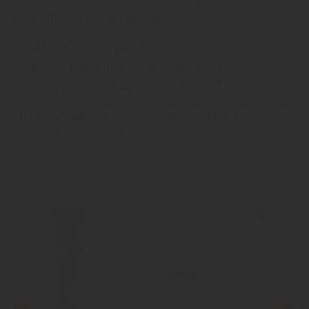
sich um Ihr Projekt kümmert.
Dabei gibt es auch die Möglichkeit zur
Terminvereinbarung außerhalb unserer
Öffnungszeiten – dann, wenn Sie Zeit haben.
Herzlich willkommen in Fischbach bei Ummendorf
im wunderschönen Umlachtal.
► Ausstellung ansehen