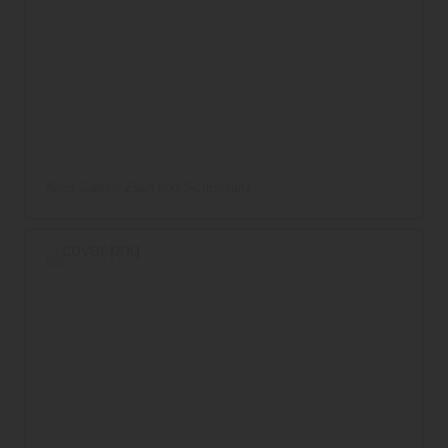
flexo
Garten
Zaun und Sichtschutz