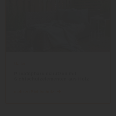
Garten
Privatsphäre schützen mit
Sichtschutzelementen aus Holz
mehr zu Sichtschutz