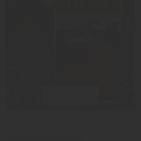
Terrasse planen