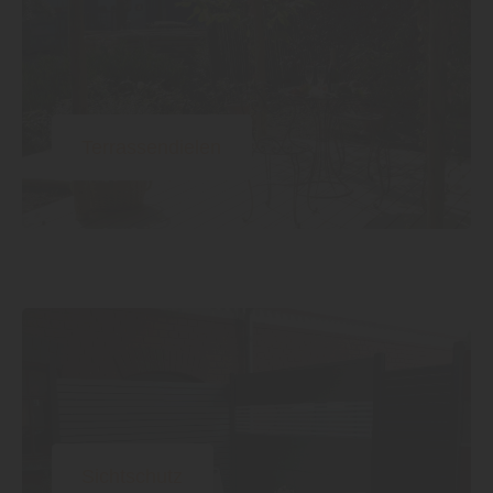
Terrassendielen
Sichtschutz