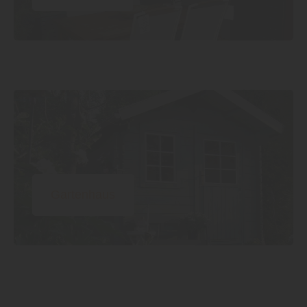
Gartenhaus