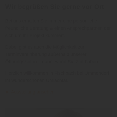
Wir begrüßen Sie gerne vor Ort
Bei uns erhalten Sie immer eine persönliche,
freundliche Beratung & einen Ansprechpartner, der
sich um Ihr Projekt kümmert.
Dabei gibt es auch die Möglichkeit zur
Terminvereinbarung außerhalb unserer
Öffnungszeiten – dann, wenn Sie Zeit haben.
Herzlich willkommen in Fischbach bei Ummendorf
im wunderschönen Umlachtal.
► Ausstellung ansehen