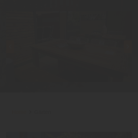
Home
Garten