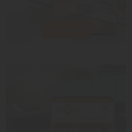
Boden planen