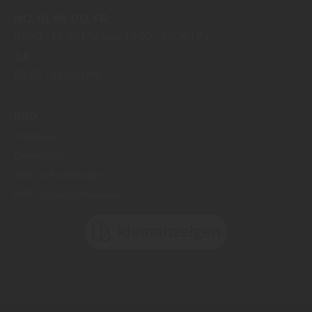
MO
DI
MI
DO
FR
07:30
12:00 Uhr
13:00
17:30 Uhr
SA
09:00
13:00 Uhr
Info
Impressum
Datenschutz
AGB für Privatkunden
AGB für Geschäftskunden