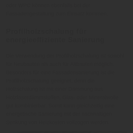
oder WPC können ebenfalls bei der
Fassadengestaltung zum Einsatz kommen.
Profilholzschalung für
energieeffiziente Sanierung
Die Verwendung der Profilholzschalung ist sowohl
für Neubauten als auch für Altbauten möglich.
Besonders für eine Fassadensanierung ist die
Profilholzschalung geeignet, denn die
Holzschalung ist mit einer Dämmung aus
Holzfaserdämmstoffen, Glas- oder Mineralwolle
gut kombinierbar. Somit kann gleichzeitig eine
energetische Sanierung mit der nachhaltigen
Senkung von Heizkosten vollzogen werden.