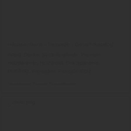
Häussermann - Fassade - Gesamtkatalog
Wand, Decke, Systempaneele, Paneele,
Holzpaneele, Holzwand, Dekorpaneele,
Profilholz, Fassaden, Fassadenholz
Häussermann
Fassade
Fassadenprofile