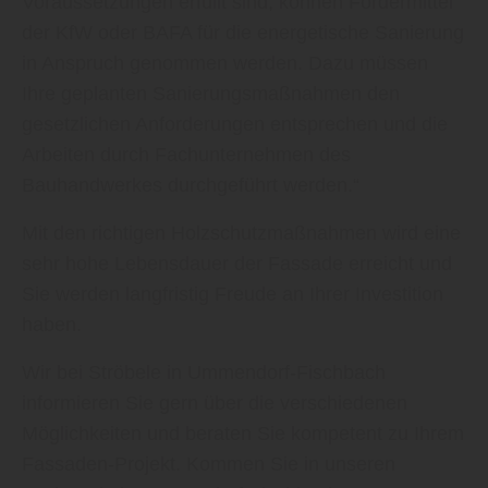
Voraussetzungen erfüllt sind, können Fördermittel
der KfW oder BAFA für die energetische Sanierung
in Anspruch genommen werden. Dazu müssen
Ihre geplanten Sanierungsmaßnahmen den
gesetzlichen Anforderungen entsprechen und die
Arbeiten durch Fachunternehmen des
Bauhandwerkes durchgeführt werden.“
Mit den richtigen Holzschutzmaßnahmen wird eine
sehr hohe Lebensdauer der Fassade erreicht und
Sie werden langfristig Freude an Ihrer Investition
haben.
Wir bei Ströbele in Ummendorf-Fischbach
informieren Sie gern über die verschiedenen
Möglichkeiten und beraten Sie kompetent zu Ihrem
Fassaden-Projekt. Kommen Sie in unseren