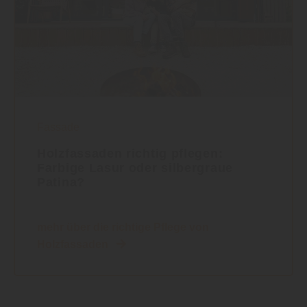
Fassade
Holzfassaden richtig pflegen:
Farbige Lasur oder silbergraue
Patina?
mehr über die richtige Pflege von
Holzfassaden