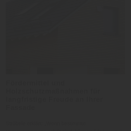
Fördermittel und
Holzschutzmaßnahmen für
langfristige Freude an Ihrer
Fassade
Ströbele erklärt: „Wenn bestimmte