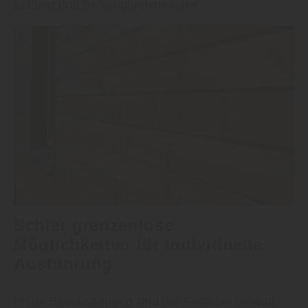
Lattung und Befestigungsmaterial.
Schier grenzenlose
Möglichkeiten für individuelle
Ausführung
In der Bauausführung sind der Fantasie nahezu