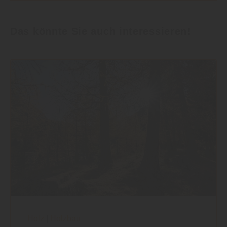
Das könnte Sie auch interessieren!
Holz
|
Holzbau