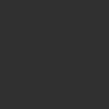
Osmo Produktwelt Aussen
Außenräume gestalten - Fassade, Terrassen,
Sichtblenden
Osmo
Fassade
Fassadenprofile