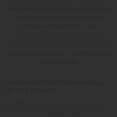
Materialmix kann sie die Individualität der
Eigenheimbesitzer unterstreichen. Die
vielfältigen Möglichkeiten einer
Profilholzschalung bieten dafür beste
Voraussetzungen und sind gleichzeitig
eine ökologische sowie natürliche Lösung
für Ihr Zuhause.
Vorteile der Profilholzschalung
für Ihre Fassade
Die Profilholzschalung bietet gegenüber einer
herkömmlichen Fassadengestaltung zahlreiche