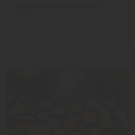
Beliebte Holzarten im Fokus: die
Lärche
mehr zu Lärchenholz