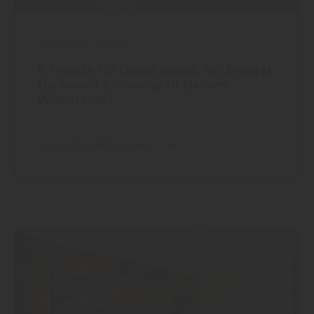
Wand und Decke
5 Trends für Deine Wand: So bringst
Du neuen Schwung in Deinen
Wohnraum!
mehr über Wände im ...