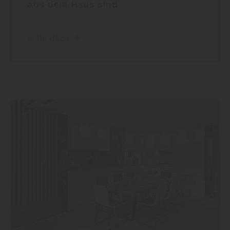
aus dem Haus sind
mehr dazu