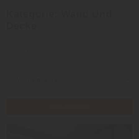
Kategorie:
Wand Und
Decke
Wand und Decke
Filter anwenden