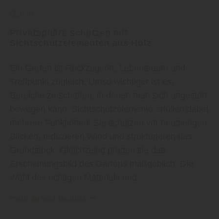
Garten
Privatsphäre schützen mit
Sichtschutzelementen aus Holz
Ein Garten ist Rückzugsort, Lebensraum und
Treffpunkt zugleich. Umso wichtiger ist es,
Bereiche zu schaffen, in denen man sich ungestört
bewegen kann. Sichtschutzelemente erfüllen dabei
mehrere Funktionen: Sie schützen vor neugierigen
Blicken, reduzieren Wind und strukturieren das
Grundstück. Gleichzeitig prägen sie das
Erscheinungsbild des Gartens maßgeblich. Die
Wahl des richtigen Materials und…
mehr zu Sichtschutz