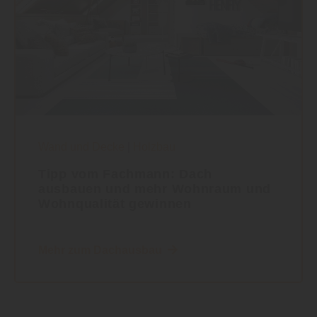
Wand und Decke
|
Holzbau
Tipp vom Fachmann: Dach
ausbauen und mehr Wohnraum und
Wohnqualität gewinnen
Mehr zum Dachausbau