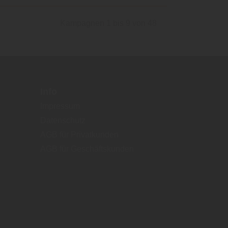
Kampagnen 1 bis 9 von 48
Info
Impressum
Datenschutz
AGB für Privatkunden
AGB für Geschäftskunden