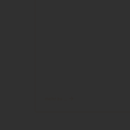
mehr zu ...