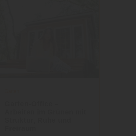
Garten
Garten-Office –
Arbeiten im Grünen mit
Struktur, Ruhe und
Freiraum