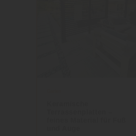
Garten
Keramische
Terrassenplatten –
feines Material für Fuß
und Auge