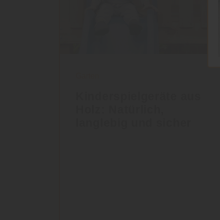
Garten
Kinderspielgeräte aus
Holz: Natürlich,
langlebig und sicher