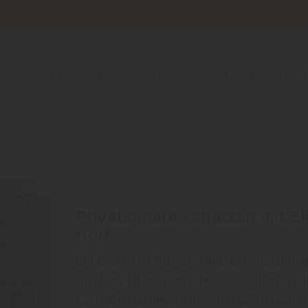
Angebote
Boden
Loft-Türen
Inne
Garten
Privatsphäre schützen mit S
Holz
Ein Garten ist Rückzugsort, Lebensraum u
wichtiger ist es, Bereiche zu schaffen, i
kann. Sichtschutzelemente erfüllen dabei