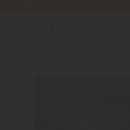
Home
Blog
Sortiment: Garten