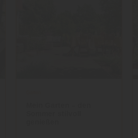
Garten
Mein Garten – den
Sommer stilvoll
genießen