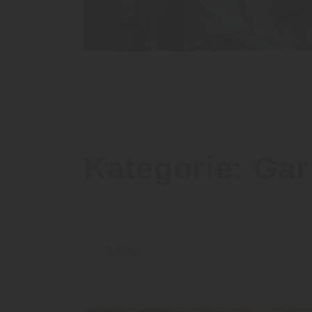
Kategorie:
Gar