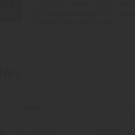
vor neugierigen Blicken, reduzieren Wind 
Gleichzeitig prägen sie das Erscheinungs
Wahl des richtigen Materials und…
mehr zu Sichtschutz
ten
Garten