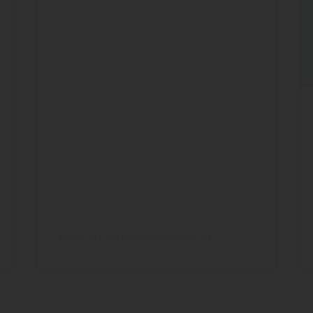
Mehr zu Terrassenhölzern