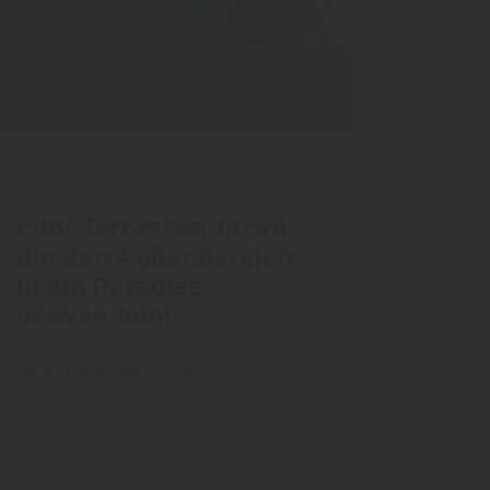
Garten
Fünf Terrassen-Ideen,
die den Außenbereich
in ein Paradies
verwandeln!
mehr Terrassen-Ideen